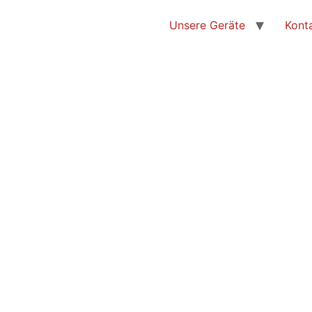
Unsere Geräte
Kont