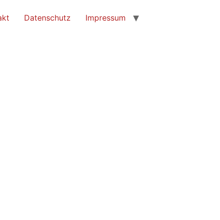
akt
Datenschutz
Impressum